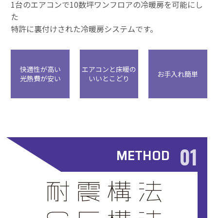
1台のエアコンで10数坪ワンフロアの冷暖房を可能にし
た
特許に裏付けされた冷暖房システムです。
快適性が高い
エアコンと床暖の
お手入れ簡単
光熱費が安い
いいとこどり
01
METHOD