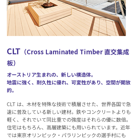
CLT
（Cross Laminated Timber 直交集成
板）
オーストリア生まれの、新しい構造体。
地震に強く、耐久性に優れ、可変性があり、空間が開放
的。
CLT は、木材を特殊な技術で積層させた、世界各国で急
速に普及している新しい建材。鉄やコンクリートよりも
軽く、それでいて同比重での強度はそれらの優に数倍。
住宅はもちろん、高層建築にも用いられています。近年
では東京オリンピック・パラリンピックの選手村にも