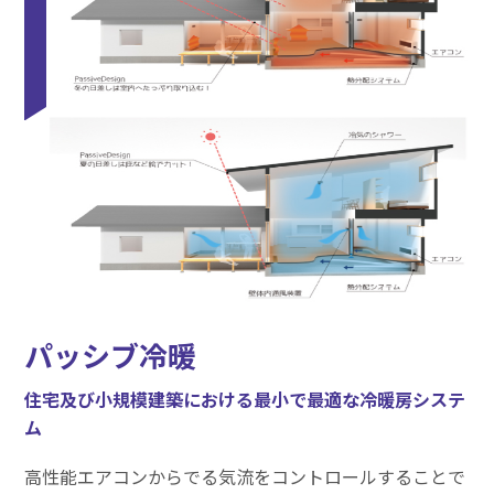
パッシブ冷暖
住宅及び小規模建築における最小で最適な冷暖房システ
ム
高性能エアコンからでる気流をコントロールすることで