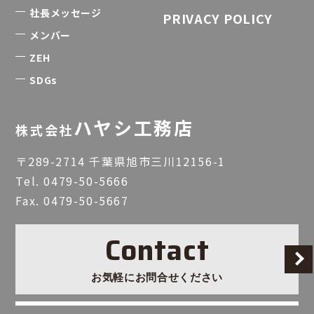
社長メッセージ
PRIVACY POLICY
メンバー
ZEH
SDGs
ハヤシ工務店
株式会社
〒289-2714 千葉県旭市三川12156-1
Tel.
0479-50-5666
Fax. 0479-50-5667
Contact
お気軽にお問合せください