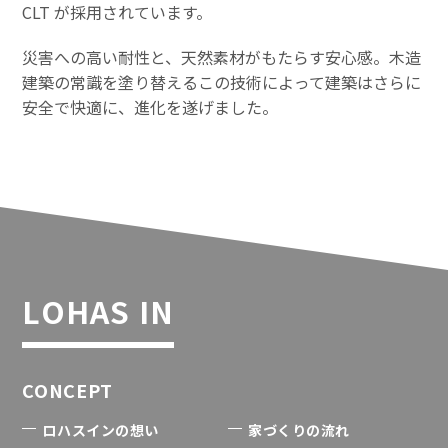
CLT が採用されています。
災害への高い耐性と、天然素材がもたらす安心感。木造
建築の常識を塗り替えるこの技術によって建築はさらに
安全で快適に、進化を遂げました。
LOHAS IN
CONCEPT
ロハスインの想い
家づくりの流れ