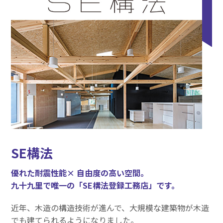
SE構法
優れた耐震性能× 自由度の高い空間。
九十九里で唯一の「SE構法登録工務店」です。
近年、木造の構造技術が進んで、大規模な建築物が木造
でも建てられるようになりました。