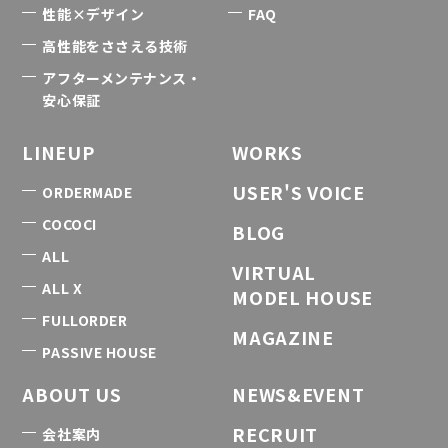
性能×デザイン
FAQ
高性能をささえる技術
アフターメンテナンス・
安心保証
LINEUP
WORKS
USER'S VOICE
ORDERMADE
COCOCI
BLOG
ALL
VIRTUAL
ALL X
MODEL HOUSE
FULLORDER
MAGAZINE
PASSIVE HOUSE
ABOUT US
NEWS&EVENT
RECRUIT
会社案内