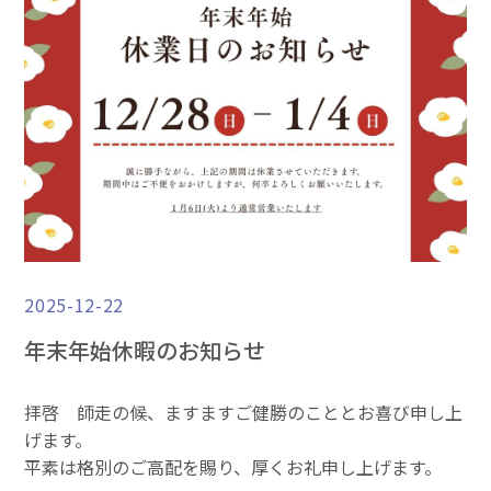
2025-12-22
年末年始休暇のお知らせ
拝啓 師走の候、ますますご健勝のこととお喜び申し上
げます。
平素は格別のご高配を賜り、厚くお礼申し上げます。