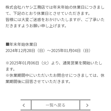
株式会社ハヤシ工務店では年末年始の休業日につきまし
て、下記のとおり休業日とさせていただきます。
皆様には大変ご迷惑をおかけいたしますが、ご了承いた
だきますようお願い申し上げます。
■年末年始休業日
2024年12月28日（日）～2025年01月04日（日）
※2025年01月06日（火）より、通常営業を開始いたし
ます。
※休業期間中にいただいたお問合せにつきましては、休
業期間後に回答させていただきます。
一覧へ戻る