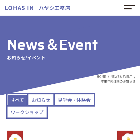
LOHAS IN
ハヤシ工務店
News＆Event
お知らせ/イベント
HOME
NEWS＆EVENT
年末年始休暇のお知らせ
すべて
お知らせ
見学会・体験会
ワークショップ