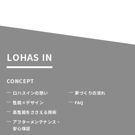
LOHAS IN
CONCEPT
ロハスインの想い
家づくりの流れ
性能×デザイン
FAQ
高性能をささえる技術
アフターメンテナンス・
安心保証