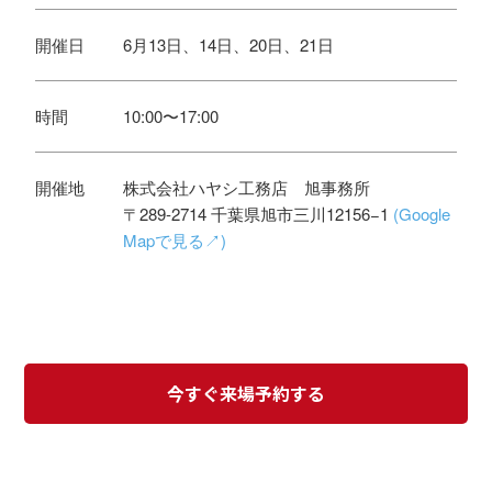
開催日
6月13日、14日、20日、21日
時間
10:00〜17:00
開催地
株式会社ハヤシ工務店 旭事務所
〒289-2714 千葉県旭市三川12156−1
(Google
Mapで見る↗)
今すぐ来場予約する