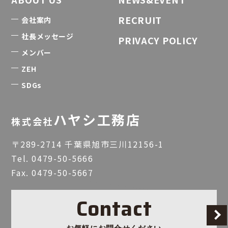
RECRUIT
会社案内
社長メッセージ
PRIVACY POLICY
メンバー
ZEH
SDGs
ハヤシ工務店
株式会社
〒289-2714 千葉県旭市三川12156-1
Tel.
0479-50-5666
Fax. 0479-50-5667
Contact