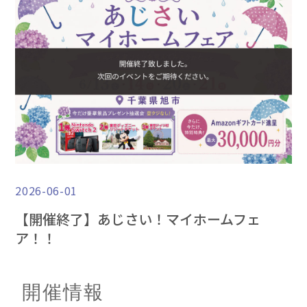
2026-06-01
【開催終了】あじさい！マイホームフェ
ア！！
開催情報