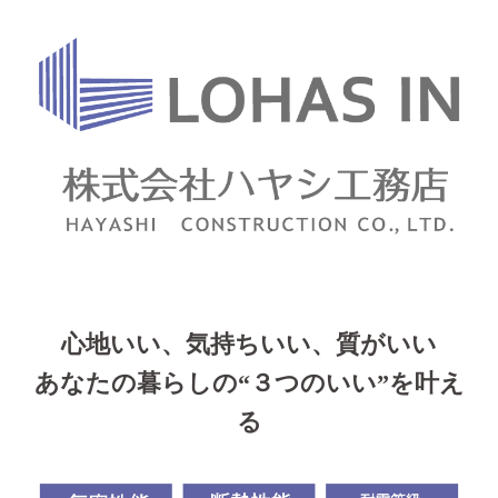
心地いい、気持ちいい、質がいい
あなたの暮らしの“３つのいい”を叶え
る