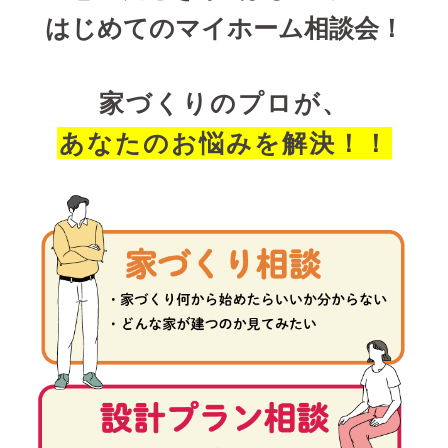
はじめてのマイホーム相談会！
家づくりのプロが、
あなたのお悩みを解決！！