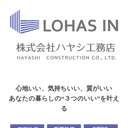
心地いい、気持ちいい、質がいい
あなたの暮らしの“３つのいい”を叶え
る