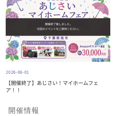
2026-06-01
【開催終了】あじさい！マイホームフェ
ア！！
開催情報