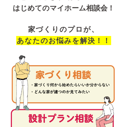
はじめてのマイホーム相談会！
家づくりのプロが、
あなたのお悩みを解決！！