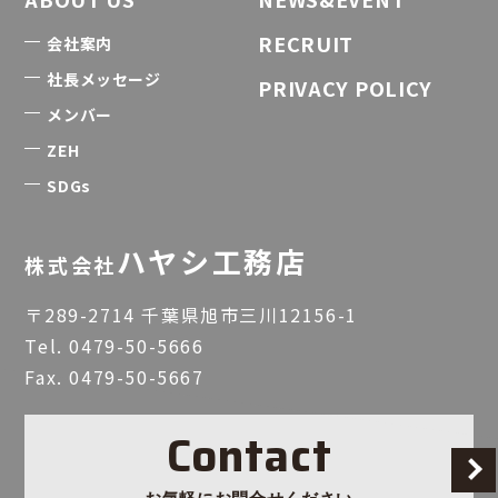
RECRUIT
会社案内
社長メッセージ
PRIVACY POLICY
メンバー
ZEH
SDGs
ハヤシ工務店
株式会社
〒289-2714 千葉県旭市三川12156-1
Tel.
0479-50-5666
Fax. 0479-50-5667
Contact