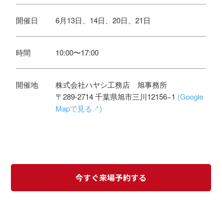
開催日
6月13日、14日、20日、21日
時間
10:00〜17:00
開催地
株式会社ハヤシ工務店 旭事務所
〒289-2714 千葉県旭市三川12156−1
(Google
Mapで見る↗)
今すぐ来場予約する