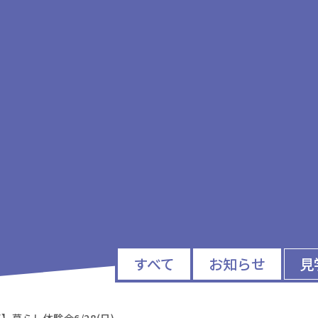
すべて
お知らせ
見