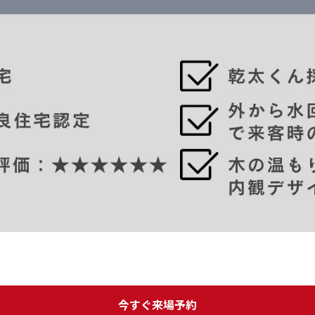
今すぐ来場予約