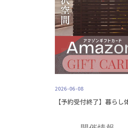
2026-06-08
【予約受付終了】暮らし体験
開催情報