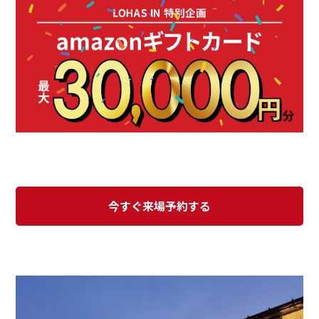
今すぐ来場予約する