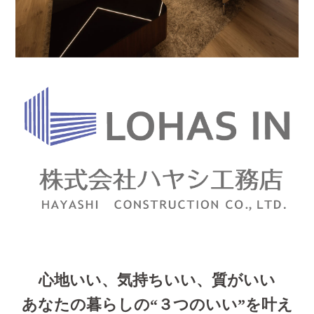
心地いい、気持ちいい、質がいい
あなたの暮らしの“３つのいい”を叶え