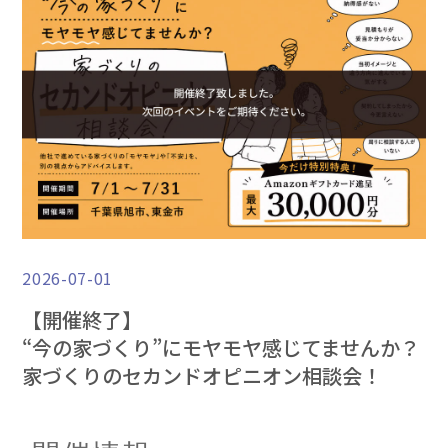
2026-07-01
【開催終了】
“今の家づくり”にモヤモヤ感じてませんか？
家づくりのセカンドオピニオン相談会！