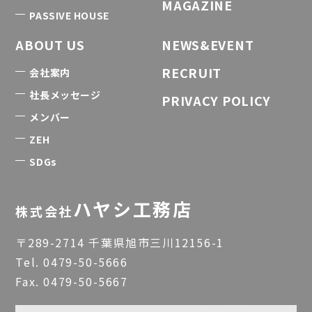
MAGAZINE
PASSIVE HOUSE
ABOUT US
NEWS&EVENT
RECRUIT
会社案内
社長メッセージ
PRIVACY POLICY
メンバー
ZEH
SDGs
ハヤシ工務店
株式会社
〒289-2714 千葉県旭市三川12156-1
Tel.
0479-50-5666
Fax. 0479-50-5667