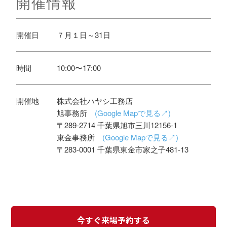
開催情報
開催日
７月１日～31日
時間
10:00〜17:00
開催地
株式会社ハヤシ工務店
旭事務所
(Google Mapで見る↗)
〒289-2714 千葉県旭市三川12156-1
東金事務所
(Google Mapで見る↗)
〒283-0001 千葉県東金市家之子481-13
今すぐ来場予約する