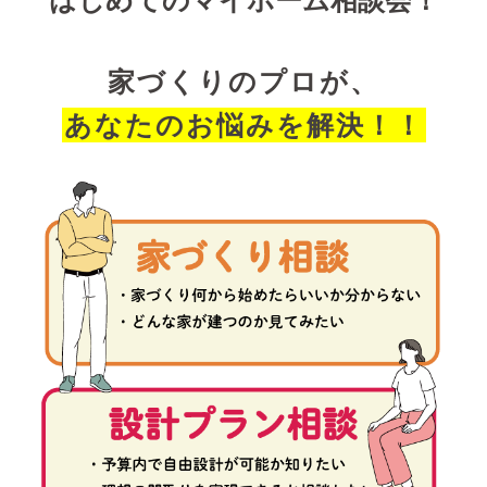
家づくりのプロが、
あなたのお悩みを解決！！