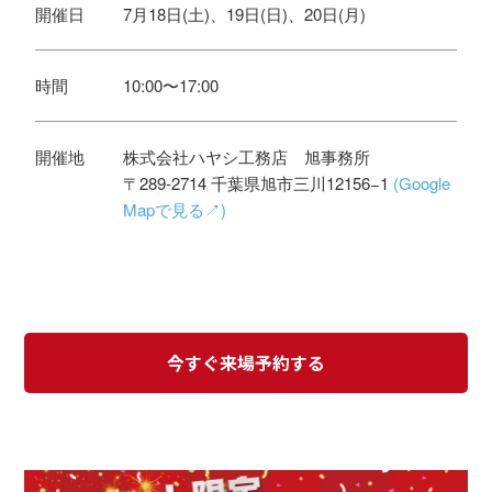
開催日
7月18日(土)、19日(日)、20日(月)
時間
10:00〜17:00
開催地
株式会社ハヤシ工務店 旭事務所
〒289-2714 千葉県旭市三川12156−1
(Google
Mapで見る↗)
今すぐ来場予約する