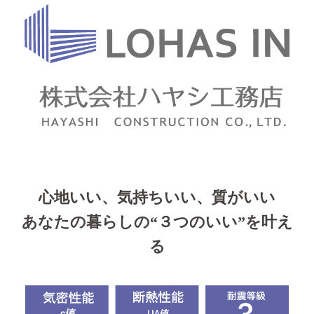
心地いい、気持ちいい、質がいい
あなたの暮らしの“３つのいい”を叶え
る