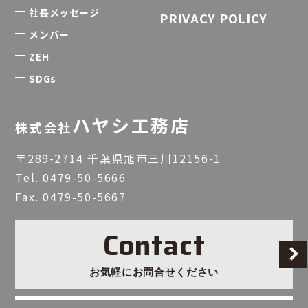
社長メッセージ
PRIVACY POLICY
メンバー
ZEH
SDGs
ハヤシ工務店
株式会社
〒289-2714 千葉県旭市三川12156-1
Tel.
0479-50-5666
Fax. 0479-50-5667
Contact
お気軽にお問合せください