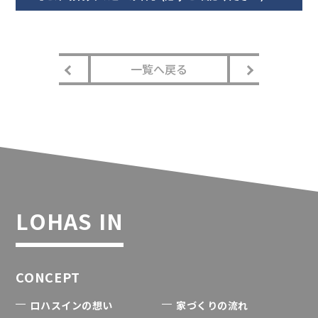
一覧へ戻る
LOHAS IN
CONCEPT
ロハスインの想い
家づくりの流れ