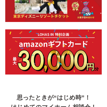
思ったときが“はじめ時”！
はじめてのマイホーム相談会！