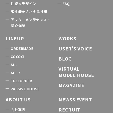
性能×デザイン
FAQ
高性能をささえる技術
アフターメンテナンス・
安心保証
LINEUP
WORKS
USER'S VOICE
ORDERMADE
COCOCI
BLOG
ALL
VIRTUAL
ALL X
MODEL HOUSE
FULLORDER
MAGAZINE
PASSIVE HOUSE
ABOUT US
NEWS&EVENT
RECRUIT
会社案内