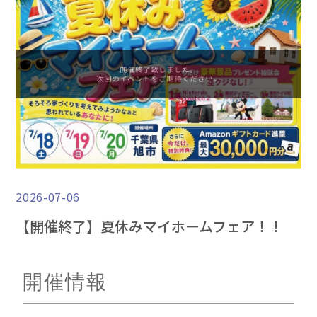
2026-07-06
【開催終了】夏休みマイホームフェア！！
開催情報