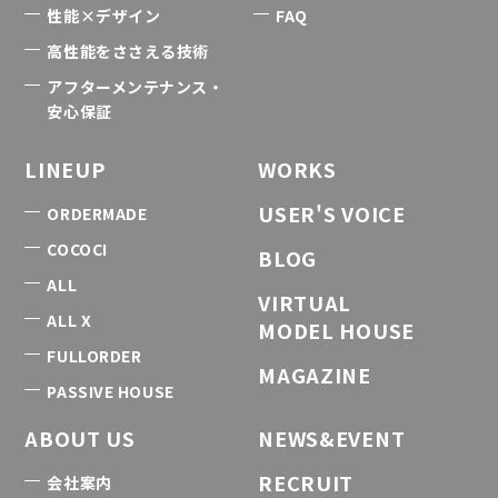
性能×デザイン
FAQ
高性能をささえる技術
アフターメンテナンス・
安心保証
LINEUP
WORKS
USER'S VOICE
ORDERMADE
COCOCI
BLOG
ALL
VIRTUAL
ALL X
MODEL HOUSE
FULLORDER
MAGAZINE
PASSIVE HOUSE
ABOUT US
NEWS&EVENT
RECRUIT
会社案内