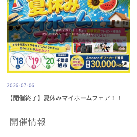
2026-07-06
【開催終了】夏休みマイホームフェア！！
開催情報