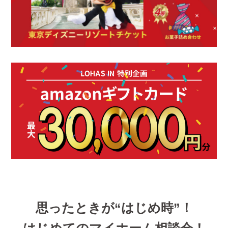
思ったときが“はじめ時”！
はじめてのマイホーム相談会！