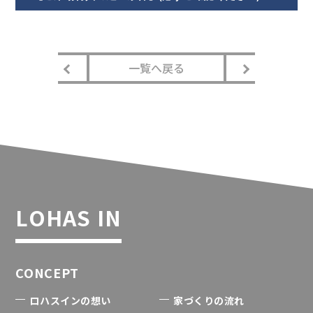
一覧へ戻る
LOHAS IN
CONCEPT
ロハスインの想い
家づくりの流れ