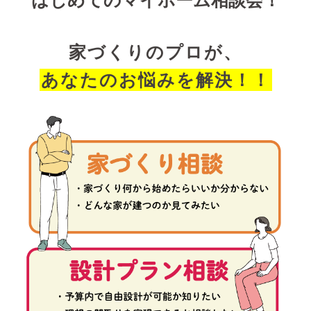
家づくりのプロが、
あなたのお悩みを解決！！