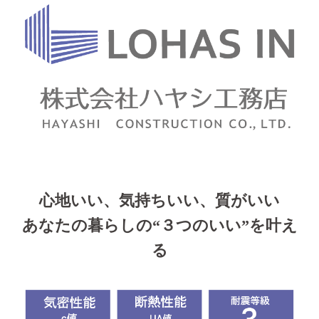
心地いい、気持ちいい、質がいい
あなたの暮らしの“３つのいい”を叶え
る