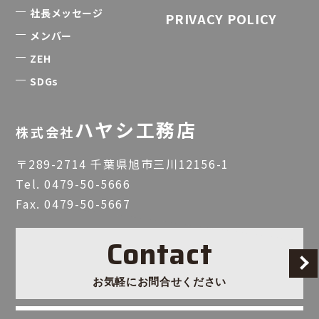
社長メッセージ
PRIVACY POLICY
メンバー
ZEH
SDGs
ハヤシ工務店
株式会社
〒289-2714 千葉県旭市三川12156-1
Tel.
0479-50-5666
Fax. 0479-50-5667
Contact
お気軽にお問合せください