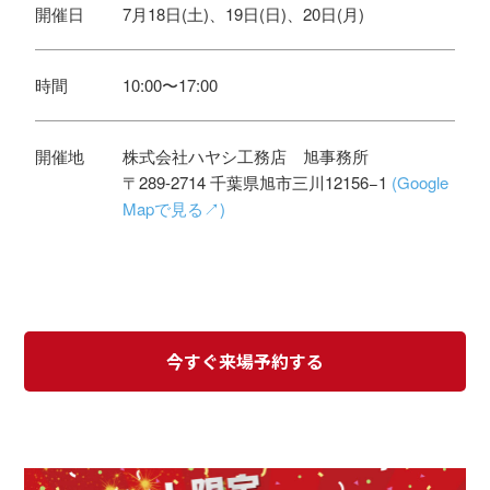
開催日
7月18日(土)、19日(日)、20日(月)
時間
10:00〜17:00
開催地
株式会社ハヤシ工務店 旭事務所
〒289-2714 千葉県旭市三川12156−1
(Google
Mapで見る↗)
今すぐ来場予約する