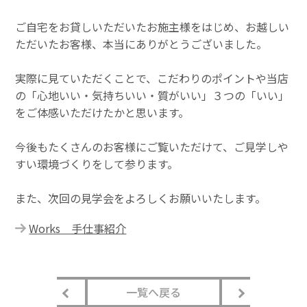
ご自宅をお貸しいただいたお施主様をはじめ、お越しい
ただいたお客様、本当にありがとうございました。
実際に見ていただくことで、こだわりのポイントや当店
の「心地いい・気持ちいい・質がいい」３つの「いい」
をご体感いただけたかと思います。
今後もたくさんのお客様にご覧いただけて、ご見学しや
すい環境づくりをして参ります。
また、次回の見学会をよろしくお願いいたします。
Works 手仕事紹介
一覧へ戻る