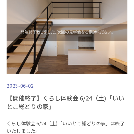
2023-06-02
【開催終了】くらし体験会 6/24（土)「いい
とこ総どりの家」
くらし体験会 6/24（土)「いいとこ総どりの家」は終了
いたしました。