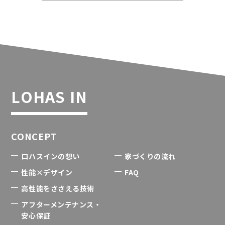
LOHAS IN
CONCEPT
ロハスインの想い
家づくりの流れ
性能×デザイン
FAQ
高性能をささえる技術
アフターメンテナンス・
安心保証