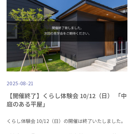
2025-08-21
【開催終了】くらし体験会 10/12（日） 「中
庭のある平屋」
くらし体験会 10/12（日）の開催は終了いたしました。