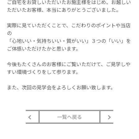
ご自宅をお貸しいただいたお施主様をはじめ、お越しい
ただいたお客様、本当にありがとうございました。
実際に見ていただくことで、こだわりのポイントや当店
の
「心地いい・気持ちいい・質がいい」３つの「いい」を
ご体感いただけたかと思います。
今後もたくさんのお客様にご覧いただけて、ご見学しや
すい環境づくりをして参ります。
また、次回の見学会をよろしくお願い致します。
一覧へ戻る