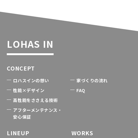
LOHAS IN
CONCEPT
ロハスインの想い
家づくりの流れ
性能×デザイン
FAQ
高性能をささえる技術
アフターメンテナンス・
安心保証
LINEUP
WORKS