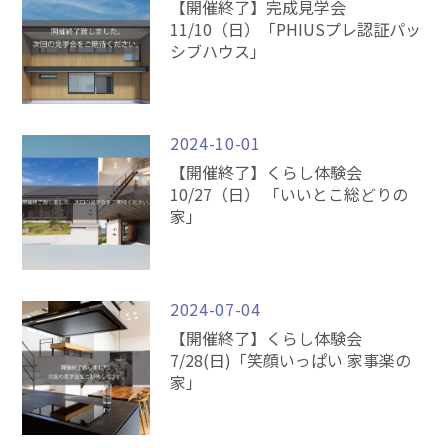
【開催終了】完成見学会
11/10（日）「PHIUSプレ認証パッ
シブハウス」
2024-10-01
【開催終了】くらし体験会
10/27（日） 「いいとこ総どりの
家」
2024-07-04
【開催終了】くらし体験会
7/28(日)「笑顔いっぱい 家事楽の
家」