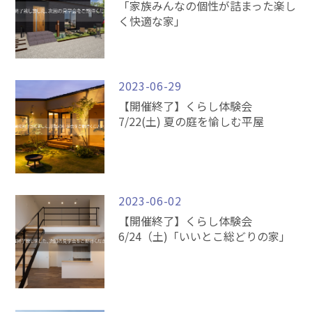
「家族みんなの個性が詰まった楽し
く快適な家」
2023-06-29
【開催終了】くらし体験会
7/22(土) 夏の庭を愉しむ平屋
2023-06-02
【開催終了】くらし体験会
6/24（土)「いいとこ総どりの家」