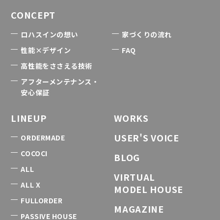
CONCEPT
ロハスインの想い
家づくりの流れ
性能×デザイン
FAQ
高性能をささえる技術
アフターメンテナンス・
安心保証
LINEUP
WORKS
USER'S VOICE
ORDERMADE
COCOCI
BLOG
ALL
VIRTUAL
ALL X
MODEL HOUSE
FULLORDER
MAGAZINE
PASSIVE HOUSE