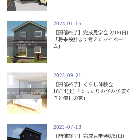
2024-01-16
【開催終了】完成見学会 2/18(日)
「将来設計まで考えたマイホー
ム」
2023-09-21
【開催終了】くらし体験会
10/14(土)「ゆったりのびのび 安ら
ぎと癒しの家」
2023-07-18
【開催終了】完成見学会8/6(日)