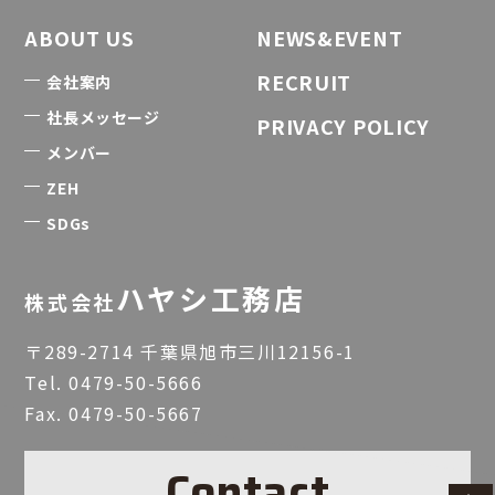
ABOUT US
NEWS&EVENT
RECRUIT
会社案内
社長メッセージ
PRIVACY POLICY
メンバー
ZEH
SDGs
ハヤシ工務店
株式会社
〒289-2714 千葉県旭市三川12156-1
Tel.
0479-50-5666
Fax. 0479-50-5667
Contact