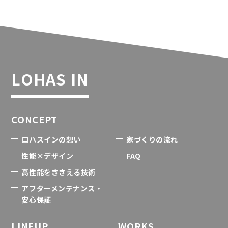
LOHAS IN
CONCEPT
ロハスインの想い
家づくりの流れ
性能×デザイン
FAQ
高性能をささえる技術
アフターメンテナンス・
安心保証
LINEUP
WORKS