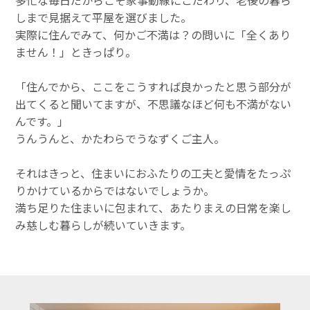
多忙な毎日だからこそ家事動線にこだわり、老後の暮ら
しまで見据えて平屋を選びました。
実際に住んでみて、何かご不満は？の問いに「全くあり
ません！」ときっぱり。
「住んでから、ここをこうすれば良かったと思う部分が
出てくると聞いてますが、不思議なほど何も不満がない
んです。」
うんうんと、かたわらでうなずくご主人。
それはきっと、住まいにおふたりの工夫と愛情をたっぷ
りかけているからではないでしょうか。
満ち足りた住まいに包まれて、あたりまえの日常を楽し
み慈しむ暮らしが続いていきます。