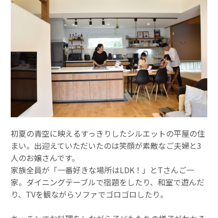
初夏の青空に映えるすっきりしたシルエットの平屋の住
まい。出迎えていただいたのは笑顔が素敵なご夫婦と3
人のお嬢さんです。
家族全員が「一番好きな場所はLDK！」とTさんご一
家。ダイニングテーブルで宿題をしたり、和室で遊んだ
り、TVを観ながらソファでゴロゴロしたり。