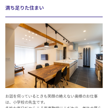
満ち足りた住まい
お話を伺っているときも笑顔の絶えない奥様のお仕事
は、小学校の先生です。