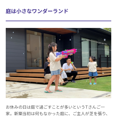
庭は小さなワンダーランド
お休みの日は庭で過ごすことが多いというTさんご一
家。新築当初は何もなかった庭に、ご主人が芝を張り、