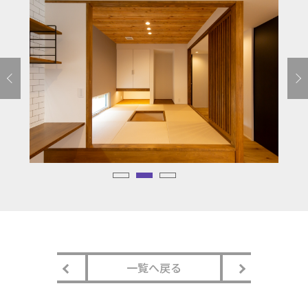
一覧へ戻る