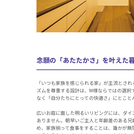
念願の「あたたかさ」を叶えた
「いつも家族を感じられる家」が主流とされ
ズムを尊重する設計は、M様ならではの選択
なく「自分たちにとっての快適さ」にとこと
広いお庭に面した明るいリビングには、ダイ
ありません。朝早いご主人と年齢差のある兄
め、家族揃って食事をすることは、誰かが無