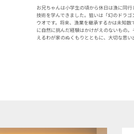
お兄ちゃんは小学生の頃から休日は漁に同行
技術を学んできました。狙いは「幻のドラゴ
ウオです。将来、漁業を継承するかは未知数
に自然に挑んだ経験はかけがえのないもの。
えるわが家のぬくもりとともに、大切な思い