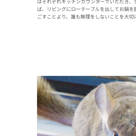
はそれぞれキッチンカウンターでいただき、
ば、リビングにローテーブルを出してお鍋を
ごすことより、誰も無理をしないことを大切