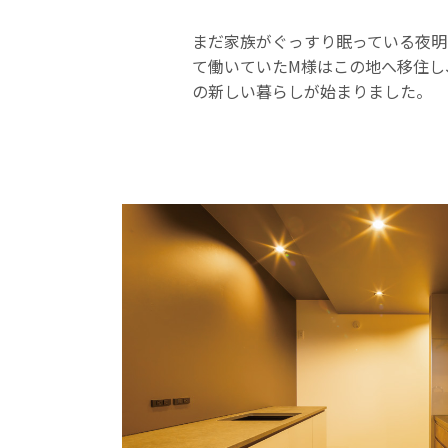
まだ家族がぐっすり眠っている夜明
て働いていたM様はこの地へ移住し
の新しい暮らしが始まりました。