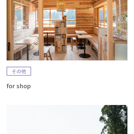
その他
for shop