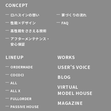
CONCEPT
ロハスインの想い
家づくりの流れ
性能×デザイン
FAQ
高性能をささえる技術
アフターメンテナンス・
安心保証
LINEUP
WORKS
USER'S VOICE
ORDERMADE
COCOCI
BLOG
ALL
VIRTUAL
ALL X
MODEL HOUSE
FULLORDER
MAGAZINE
PASSIVE HOUSE