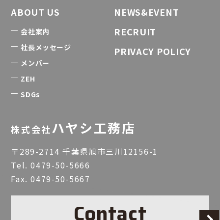
ABOUT US
NEWS&EVENT
RECRUIT
会社案内
社長メッセージ
PRIVACY POLICY
メンバー
ZEH
SDGs
ハヤシ工務店
株式会社
〒289-2714 千葉県旭市三川12156-1
Tel.
0479-50-5666
Fax. 0479-50-5667
Contact