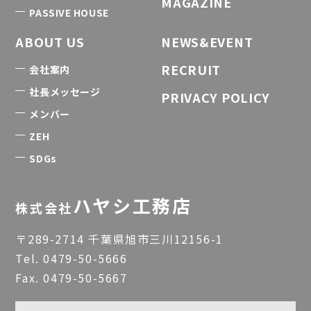
MAGAZINE
PASSIVE HOUSE
ABOUT US
NEWS&EVENT
RECRUIT
会社案内
社長メッセージ
PRIVACY POLICY
メンバー
ZEH
SDGs
ハヤシ工務店
株式会社
〒289-2714 千葉県旭市三川12156-1
Tel.
0479-50-5666
Fax. 0479-50-5667