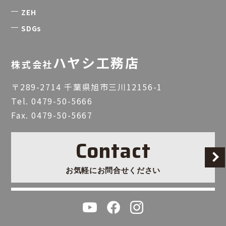
ZEH
SDGs
ハヤシ工務店
株式会社
〒289-2714 千葉県旭市三川12156-1
Tel.
0479-50-5666
Fax. 0479-50-5667
Contact
お気軽にお問合せください