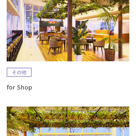
その他
for Shop