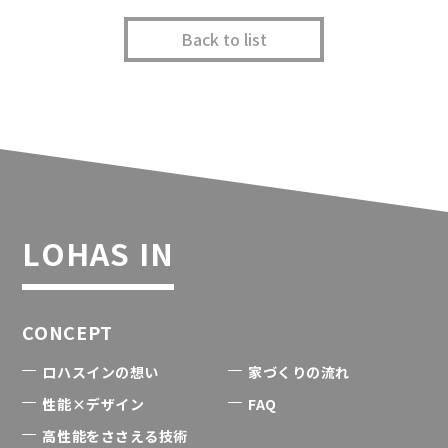
Back to list
LOHAS IN
CONCEPT
ロハスインの想い
家づくりの流れ
性能×デザイン
FAQ
高性能をささえる技術