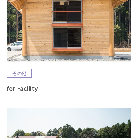
その他
for Facility