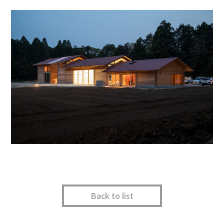
Back to list