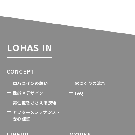
LOHAS IN
CONCEPT
ロハスインの想い
家づくりの流れ
性能×デザイン
FAQ
高性能をささえる技術
アフターメンテナンス・
安心保証
LINEUP
WORKS