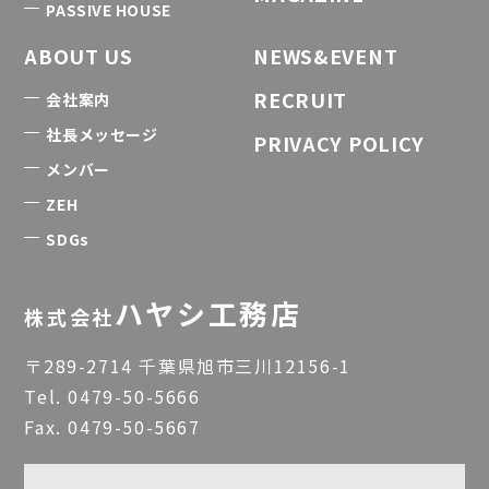
PASSIVE HOUSE
ABOUT US
NEWS&EVENT
RECRUIT
会社案内
社長メッセージ
PRIVACY POLICY
メンバー
ZEH
SDGs
ハヤシ工務店
株式会社
〒289-2714 千葉県旭市三川12156-1
Tel.
0479-50-5666
Fax. 0479-50-5667