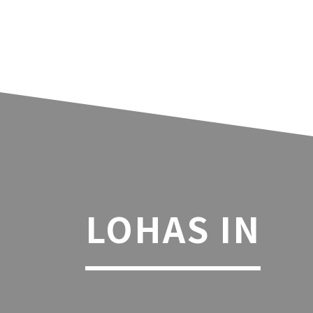
LOHAS IN