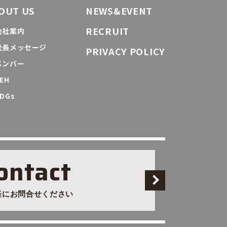
OUT US
NEWS&EVENT
RECRUIT
会社案内
社長メッセージ
PRIVACY POLICY
メンバー
EH
DGs
ontact
軽にお問合せください