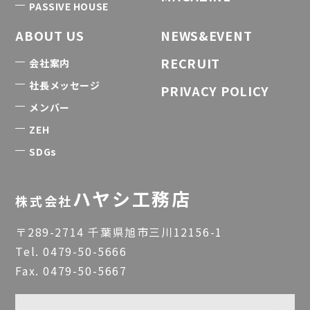
PASSIVE HOUSE
ABOUT US
NEWS&EVENT
RECRUIT
会社案内
社長メッセージ
PRIVACY POLICY
メンバー
ZEH
SDGs
ハヤシ工務店
株式会社
〒289-2714 千葉県旭市三川12156-1
Tel.
0479-50-5666
Fax. 0479-50-5667