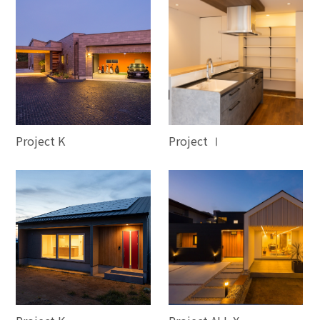
Project K
Project Ⅰ