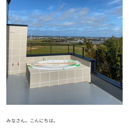
みなさん。こんにちは。