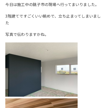
今日は施工中の銚子市の現場へ行ってまいりました。
3階建てですごくいい眺めで、立ち止まってしまいまし
た
写真で伝わりますかね。