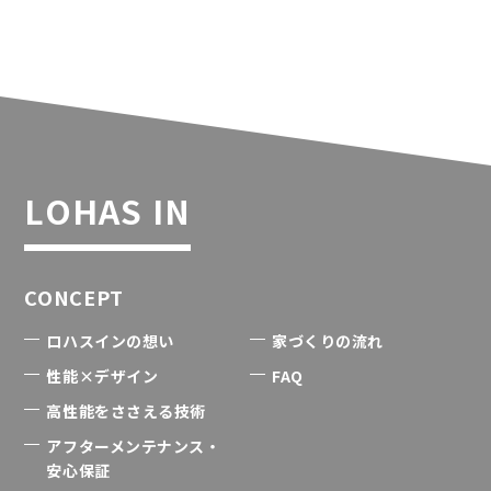
LOHAS IN
CONCEPT
ロハスインの想い
家づくりの流れ
性能×デザイン
FAQ
高性能をささえる技術
アフターメンテナンス・
安心保証