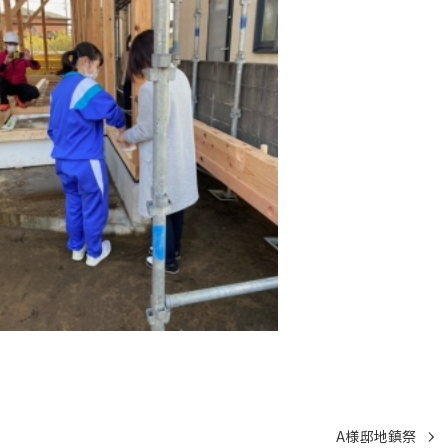
A様邸地鎮祭