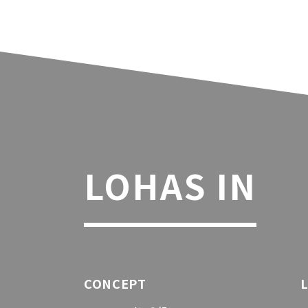
LOHAS IN
CONCEPT