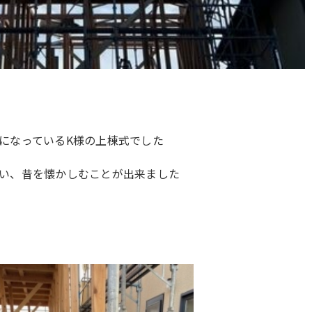
になっているK様の上棟式でした
い、昔を懐かしむことが出来ました