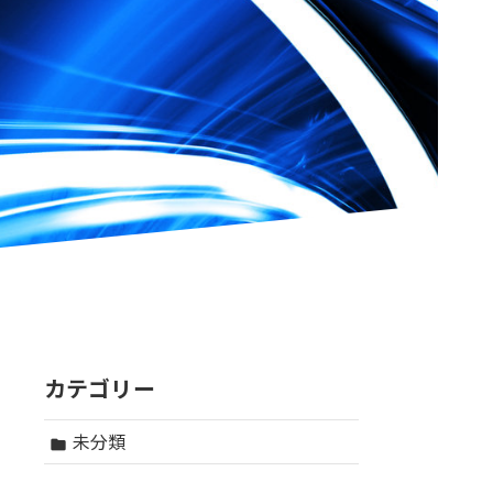
カテゴリー
未分類
folder