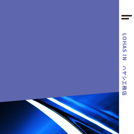
LOHAS IN
ハヤシ工務店