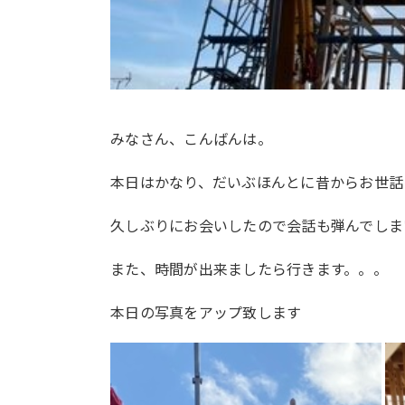
みなさん、こんばんは。
本日はかなり、だいぶほんとに昔からお世話
久しぶりにお会いしたので会話も弾んでしま
また、時間が出来ましたら行きます。。。
本日の写真をアップ致します