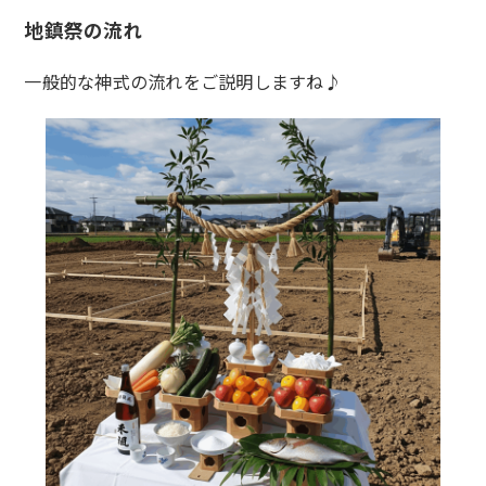
地鎮祭の流れ
一般的な神式の流れをご説明しますね♪