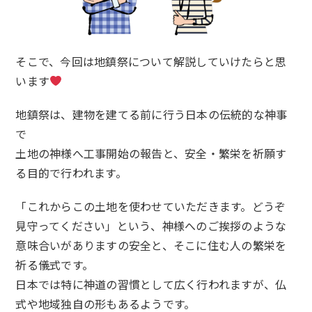
そこで、今回は地鎮祭について解説していけたらと思
います
地鎮祭は、建物を建てる前に行う日本の伝統的な神事
で
土地の神様へ工事開始の報告と、安全・繁栄を祈願す
る目的で行われます。
「これからこの土地を使わせていただきます。どうぞ
見守ってください」という、神様へのご挨拶のような
意味合いがありますの安全と、そこに住む人の繁栄を
祈る儀式です。
日本では特に神道の習慣として広く行われますが、仏
式や地域独自の形もあるようです。