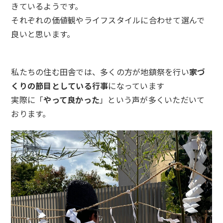
きているようです。
それぞれの価値観やライフスタイルに合わせて選んで
良いと思います。
私たちの住む田舎では、多くの方が地鎮祭を行い
家づ
くりの節目としている行事
になっています
実際に「
やって良かった
」という声が多くいただいて
おります。