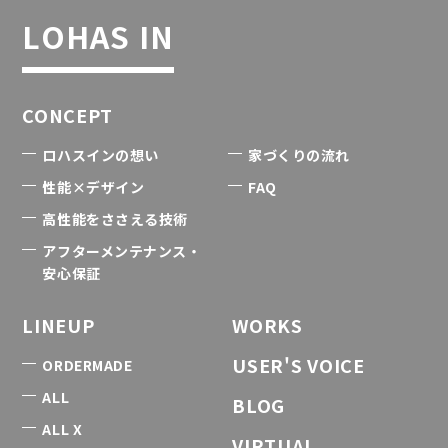
LOHAS IN
CONCEPT
ロハスインの想い
家づくりの流れ
性能×デザイン
FAQ
高性能をささえる技術
アフターメンテナンス・
安心保証
LINEUP
WORKS
USER'S VOICE
ORDERMADE
ALL
BLOG
ALL X
VIRTUAL