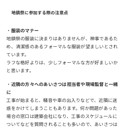
地鎮祭に参加する際の注意点
・
服装のマナー
地鎮祭の服装に決まりはありませんが、神事であるた
め、清潔感のあるフォーマルな服装が望ましいとされ
ています。
ラフな格好よりは、少しフォーマルな方が好ましいか
と思います。
・
近隣の方々へのあいさつは担当者や現場監督と一緒
に
工事が始まると、騒音や車の出入りなどで、近隣に迷
惑をかけてしまうこともあります。何か問題があった
場合の窓口は建築会社になり、工事のスケジュールに
ついてなどを質問されることも多いので、あいさつは