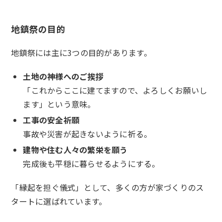
地鎮祭の目的
地鎮祭には主に3つの目的があります。
土地の神様へのご挨拶
「これからここに建てますので、よろしくお願いし
ます」という意味。
工事の安全祈願
事故や災害が起きないように祈る。
建物や住む人々の繁栄を願う
完成後も平穏に暮らせるようにする。
「縁起を担ぐ儀式」として、多くの方が家づくりのス
タートに選ばれています。