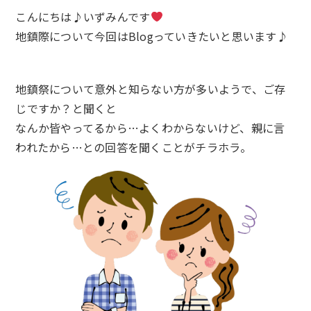
こんにちは♪いずみんです
地鎮際について今回はBlogっていきたいと思います♪
地鎮祭について意外と知らない方が多いようで、ご存
じですか？と聞くと
なんか皆やってるから…よくわからないけど、親に言
われたから…との回答を聞くことがチラホラ。