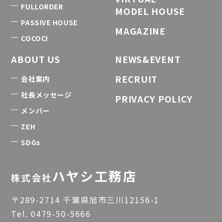
FULLORDER
MODEL HOUSE
PASSIVE HOUSE
MAGAZINE
COCOCI
ABOUT US
NEWS&EVENT
RECRUIT
会社案内
社長メッセージ
PRIVACY POLICY
メンバー
ZEH
SDGs
ハヤシ工務店
株式会社
〒289-2714 千葉県旭市三川12156-1
Tel.
0479-50-5666