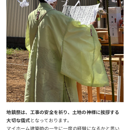
地鎮祭は、工事の安全を祈り、土地の神様に挨拶する
大切な儀式
となっております。
マイホーム建築時の一生に一度の経験になるかと思い