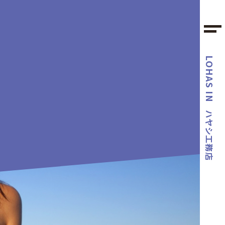
LOHAS IN
ハヤシ工務店