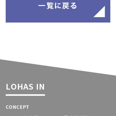
LOHAS IN
CONCEPT