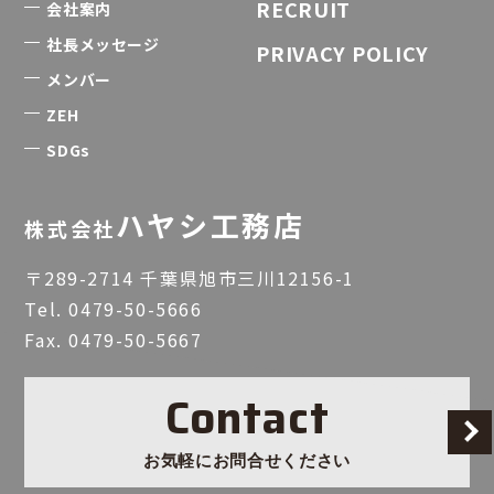
RECRUIT
会社案内
社長メッセージ
PRIVACY POLICY
メンバー
ZEH
SDGs
ハヤシ工務店
株式会社
〒289-2714 千葉県旭市三川12156-1
Tel.
0479-50-5666
Fax. 0479-50-5667
Contact
お気軽にお問合せください