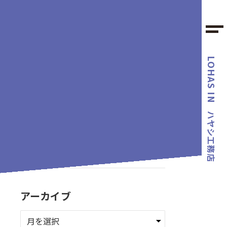
LOHAS IN
カテゴリー
ハヤシ工務店
タグ
アーカイブ