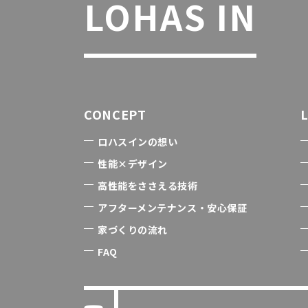
LOHAS IN
CONCEPT
ロハスインの想い
性能×デザイン
高性能をささえる技術
アフターメンテナンス・安心保証
家づくりの流れ
FAQ