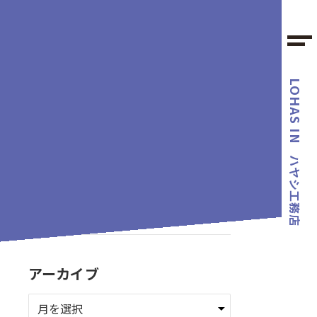
LOHAS IN
カテゴリー
ハヤシ工務店
タグ
アーカイブ