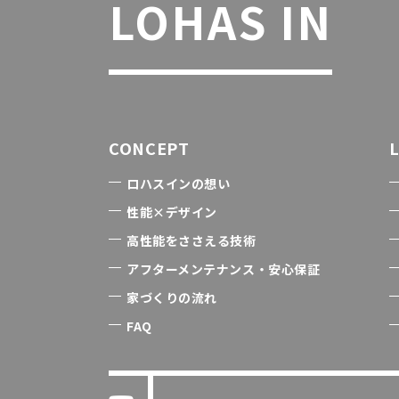
LOHAS IN
CONCEPT
ロハスインの想い
性能×デザイン
高性能をささえる技術
アフターメンテナンス・安心保証
家づくりの流れ
FAQ