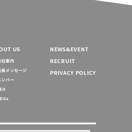
OUT US
NEWS&EVENT
RECRUIT
会社案内
社長メッセージ
PRIVACY POLICY
メンバー
EH
DGs