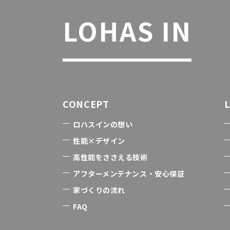
LOHAS IN
CONCEPT
ロハスインの想い
性能×デザイン
高性能をささえる技術
アフターメンテナンス・安心保証
家づくりの流れ
FAQ