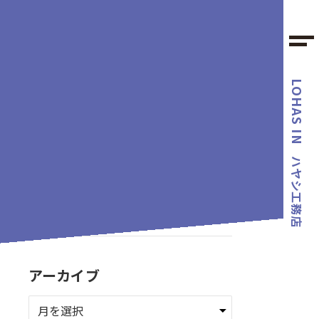
LOHAS IN
カテゴリー
ハヤシ工務店
タグ
アーカイブ