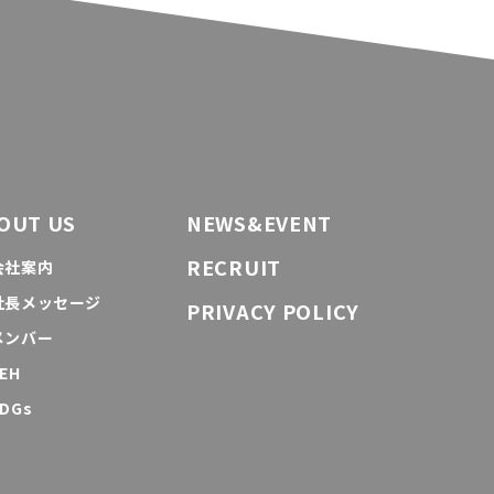
OUT US
NEWS&EVENT
RECRUIT
会社案内
社長メッセージ
PRIVACY POLICY
メンバー
EH
DGs