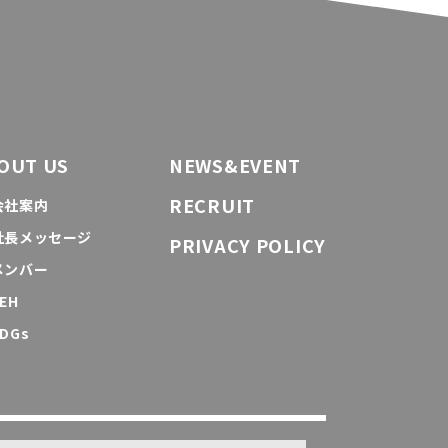
OUT US
NEWS&EVENT
RECRUIT
会社案内
社長メッセージ
PRIVACY POLICY
メンバー
EH
DGs