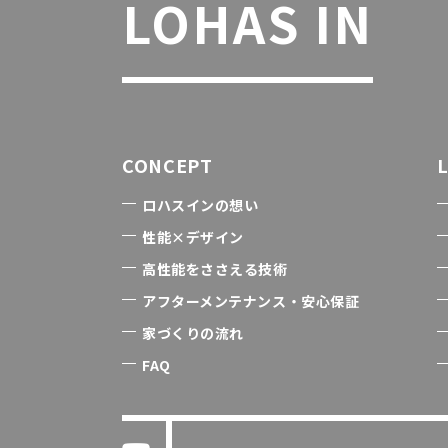
LOHAS IN
CONCEPT
ロハスインの想い
性能×デザイン
高性能をささえる技術
アフターメンテナンス・安心保証
家づくりの流れ
FAQ