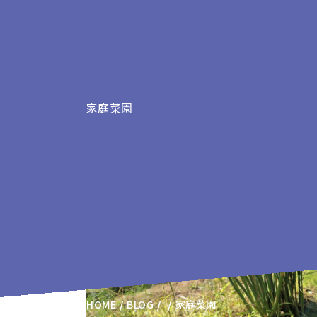
家庭菜園
家庭菜園の記事
HOME
BLOG
家庭菜園