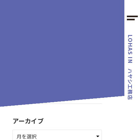
LOHAS IN
カテゴリー
ハヤシ工務店
タグ
アーカイブ