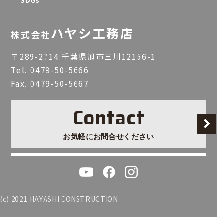
SDGs
ハヤシ工務店
株式会社
〒289-2714 千葉県旭市三川12156-1
Tel.
0479-50-5666
Fax. 0479-50-5667
Contact
お気軽にお問合せください
(c) 2021 HAYASHI CONSTRUCTION