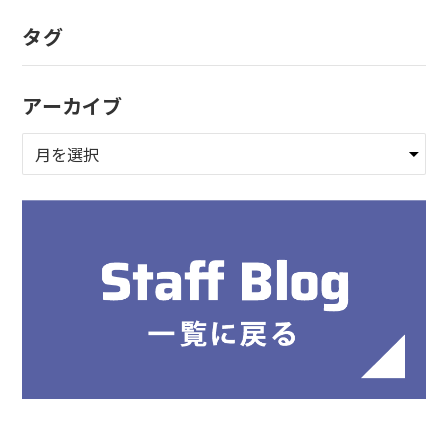
タグ
アーカイブ