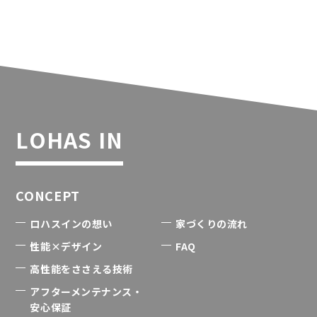
LOHAS IN
CONCEPT
ロハスインの想い
家づくりの流れ
性能×デザイン
FAQ
高性能をささえる技術
アフターメンテナンス・
安心保証