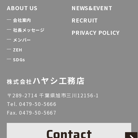
ABOUT US
NEWS&EVENT
RECRUIT
会社案内
社長メッセージ
PRIVACY POLICY
メンバー
ZEH
SDGs
ハヤシ工務店
株式会社
〒289-2714 千葉県旭市三川12156-1
Tel.
0479-50-5666
Fax. 0479-50-5667
Contact