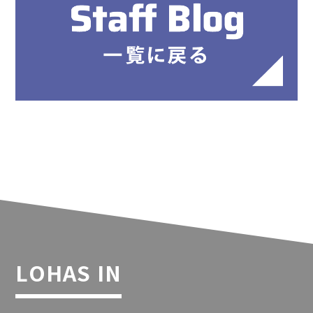
LOHAS IN