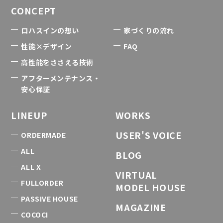
CONCEPT
ロハスインの想い
家づくりの流れ
性能×デザイン
FAQ
高性能をささえる技術
アフターメンテナンス・
安心保証
LINEUP
WORKS
USER'S VOICE
ORDERMADE
ALL
BLOG
ALL X
VIRTUAL
FULLORDER
MODEL HOUSE
PASSIVE HOUSE
MAGAZINE
COCOCI