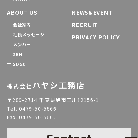
ABOUT US
NEWS&EVENT
RECRUIT
会社案内
社長メッセージ
PRIVACY POLICY
メンバー
ZEH
SDGs
ハヤシ工務店
株式会社
〒289-2714 千葉県旭市三川12156-1
Tel.
0479-50-5666
Fax. 0479-50-5667