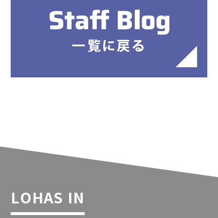
LOHAS IN