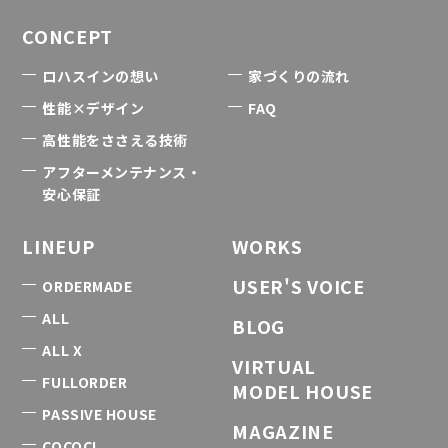
CONCEPT
ロハスインの想い
家づくりの流れ
性能×デザイン
FAQ
高性能をささえる技術
アフターメンテナンス・
安心保証
LINEUP
WORKS
USER'S VOICE
ORDERMADE
ALL
BLOG
ALL X
VIRTUAL
FULLORDER
MODEL HOUSE
PASSIVE HOUSE
MAGAZINE
COCOCI