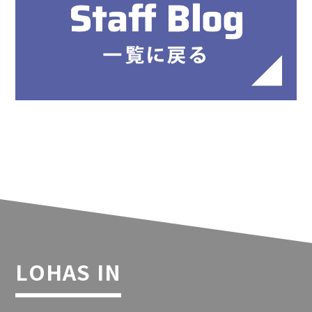
LOHAS IN