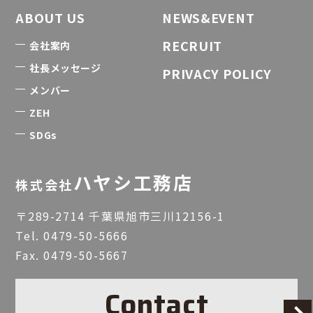
ABOUT US
NEWS&EVENT
RECRUIT
会社案内
社長メッセージ
PRIVACY POLICY
メンバー
ZEH
SDGs
ハヤシ工務店
株式会社
〒289-2714 千葉県旭市三川12156-1
Tel.
0479-50-5666
Fax. 0479-50-5667
Contact