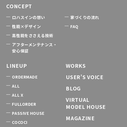
CONCEPT
ロハスインの想い
家づくりの流れ
性能×デザイン
FAQ
高性能をささえる技術
アフターメンテナンス・
安心保証
LINEUP
WORKS
USER'S VOICE
ORDERMADE
ALL
BLOG
ALL X
VIRTUAL
FULLORDER
MODEL HOUSE
PASSIVE HOUSE
MAGAZINE
COCOCI