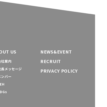
OUT US
NEWS&EVENT
RECRUIT
会社案内
社長メッセージ
PRIVACY POLICY
メンバー
EH
DGs