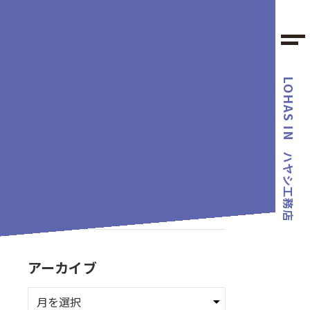
LOHAS IN
カテゴリー
ハヤシ工務店
タグ
アーカイブ