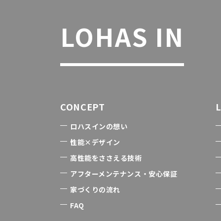
LOHAS IN
CONCEPT
ロハスインの想い
性能×デザイン
高性能をささえる技術
アフターメンテナンス・安心保証
家づくりの流れ
FAQ