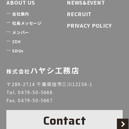
ABOUT US
NEWS&EVENT
RECRUIT
会社案内
社長メッセージ
PRIVACY POLICY
メンバー
ZEH
SDGs
ハヤシ工務店
株式会社
〒289-2714 千葉県旭市三川12156-1
Tel.
0479-50-5666
Fax. 0479-50-5667
Contact