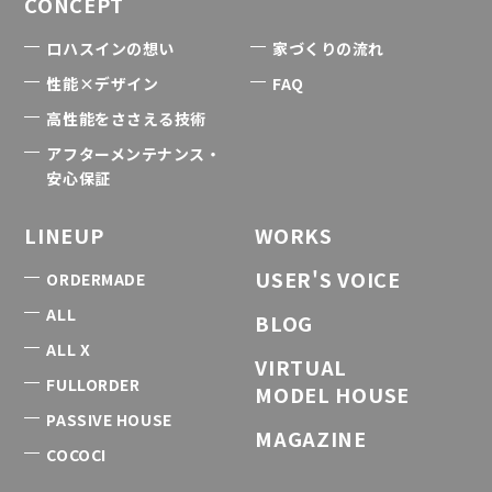
CONCEPT
ロハスインの想い
家づくりの流れ
性能×デザイン
FAQ
高性能をささえる技術
アフターメンテナンス・
安心保証
LINEUP
WORKS
USER'S VOICE
ORDERMADE
ALL
BLOG
ALL X
VIRTUAL
FULLORDER
MODEL HOUSE
PASSIVE HOUSE
MAGAZINE
COCOCI