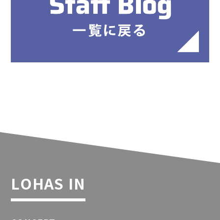
LOHAS IN