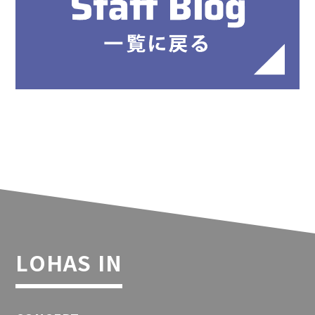
LOHAS IN