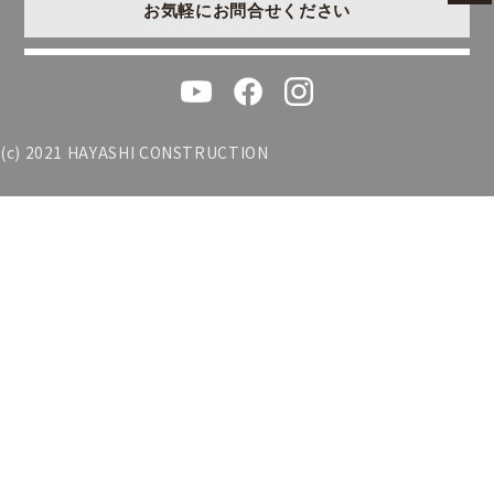
お気軽にお問合せください
(c) 2021 HAYASHI CONSTRUCTION