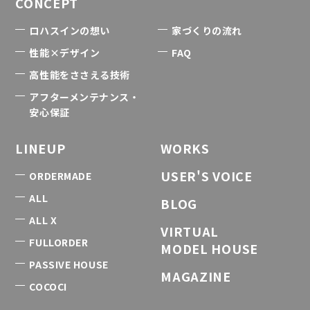
CONCEPT
ロハスインの想い
家づくりの流れ
性能×デザイン
FAQ
高性能をささえる技術
アフターメンテナンス・
安心保証
LINEUP
WORKS
USER'S VOICE
ORDERMADE
ALL
BLOG
ALL X
VIRTUAL
FULLORDER
MODEL HOUSE
PASSIVE HOUSE
MAGAZINE
COCOCI