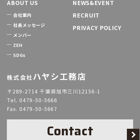
ABOUT US
NEWS&EVENT
RECRUIT
会社案内
社長メッセージ
PRIVACY POLICY
メンバー
ZEH
SDGs
ハヤシ工務店
株式会社
〒289-2714 千葉県旭市三川12156-1
Tel.
0479-50-5666
Fax. 0479-50-5667
Contact