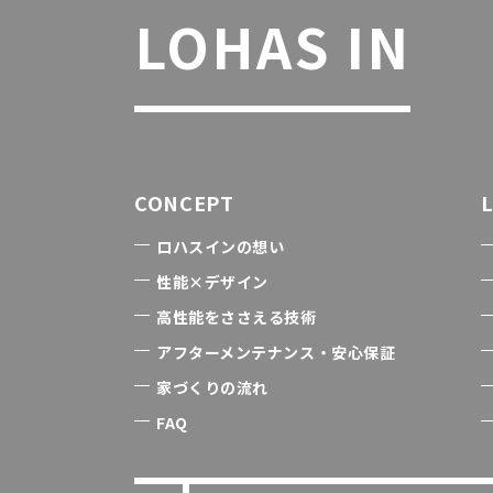
LOHAS IN
CONCEPT
ロハスインの想い
性能×デザイン
高性能をささえる技術
アフターメンテナンス・安心保証
家づくりの流れ
FAQ