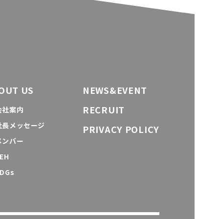
OUT US
NEWS&EVENT
RECRUIT
会社案内
社長メッセージ
PRIVACY POLICY
メンバー
EH
DGs