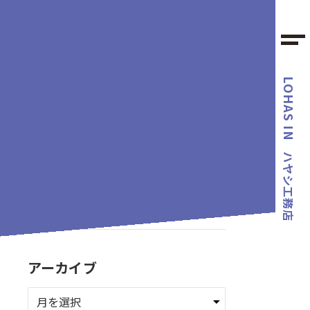
LOHAS IN
カテゴリー
ハヤシ工務店
タグ
アーカイブ