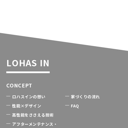
LOHAS IN
CONCEPT
ロハスインの想い
家づくりの流れ
性能×デザイン
FAQ
高性能をささえる技術
アフターメンテナンス・