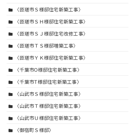
〈匝瑳市Ｓ様邸住宅新築工事〉
folder
〈匝瑳市ＳＨ様邸住宅新築工事〉
folder
〈匝瑳市ＳＪ様邸住宅改修工事〉
folder
〈匝瑳市ＴＳ様邸増築工事〉
folder
〈匝瑳市ＹＫ様邸住宅新築工事〉
folder
〈千葉市O様邸住宅新築工事〉
folder
〈千葉市T様邸住宅新築工事〉
folder
〈山武市Ｓ様邸住宅新築工事〉
folder
〈山武市Ｔ様邸住宅新築工事〉
folder
〈山武市Ｕ様邸住宅新築工事〉
folder
〈御宿町Ｓ様邸〉
folder