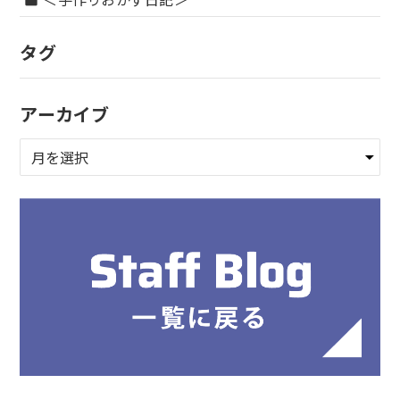
folder
タグ
アーカイブ