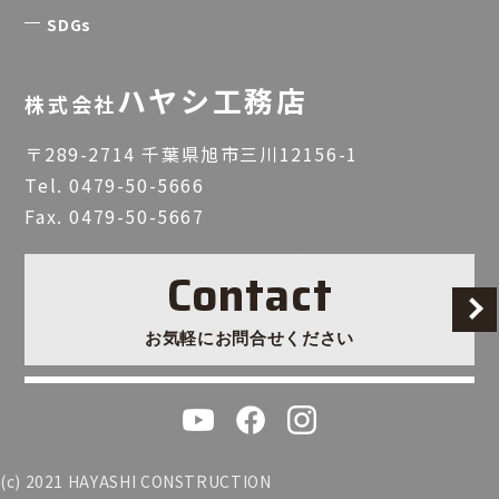
SDGs
ハヤシ工務店
株式会社
〒289-2714 千葉県旭市三川12156-1
Tel.
0479-50-5666
Fax. 0479-50-5667
Contact
お気軽にお問合せください
(c) 2021 HAYASHI CONSTRUCTION