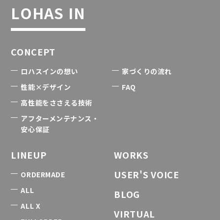
LOHAS IN
CONCEPT
ロハスインの想い
家づくりの流れ
性能×デザイン
FAQ
高性能をささえる技術
アフターメンテナンス・
安心保証
LINEUP
WORKS
USER'S VOICE
ORDERMADE
ALL
BLOG
ALL X
VIRTUAL