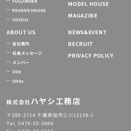
FULLORDER
MODEL HOUSE
PASSIVE HOUSE
MAGAZINE
COCOCI
ABOUT US
NEWS&EVENT
RECRUIT
会社案内
社長メッセージ
PRIVACY POLICY
メンバー
ZEH
SDGs
ハヤシ工務店
株式会社
〒289-2714 千葉県旭市三川12156-1
Tel.
0479-50-5666