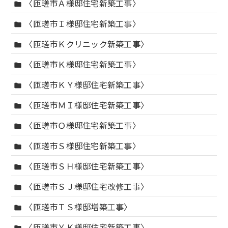
〈匝瑳市Ａ様邸住宅新築工事〉
folder
〈匝瑳市Ｉ様邸住宅新築工事〉
folder
〈匝瑳市Ｋクリニック新築工事〉
folder
〈匝瑳市Ｋ様邸住宅新築工事〉
folder
〈匝瑳市ＫＹ様邸住宅新築工事〉
folder
〈匝瑳市ＭＩ様邸住宅新築工事〉
folder
〈匝瑳市Ｏ様邸住宅新築工事〉
folder
〈匝瑳市Ｓ様邸住宅新築工事〉
folder
〈匝瑳市ＳＨ様邸住宅新築工事〉
folder
〈匝瑳市ＳＪ様邸住宅改修工事〉
folder
〈匝瑳市ＴＳ様邸増築工事〉
folder
〈匝瑳市ＹＫ様邸住宅新築工事〉