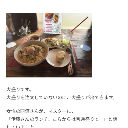
大盛りです。
大盛りを注文していないのに、大盛りが出てきます。
女性の同僚さんが、マスターに、
「伊藤さんのランチ、こらからは普通盛りで。」と話
していました。