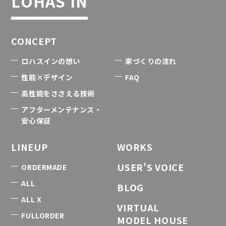
LOHAS IN
CONCEPT
ロハスインの想い
家づくりの流れ
性能×デザイン
FAQ
高性能をささえる技術
アフターメンテナンス・
安心保証
LINEUP
WORKS
USER'S VOICE
ORDERMADE
ALL
BLOG
ALL X
VIRTUAL
FULLORDER
MODEL HOUSE