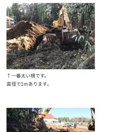
↑一番太い根です。
直径で1mあります。