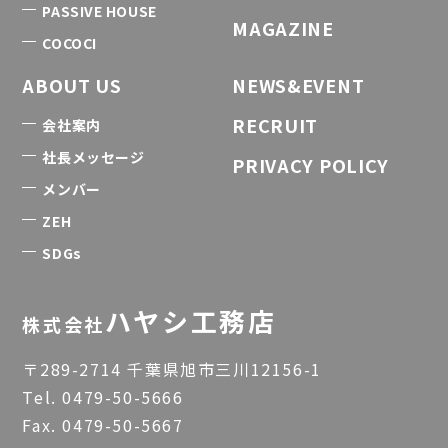
PASSIVE HOUSE
MAGAZINE
COCOCI
ABOUT US
NEWS&EVENT
RECRUIT
会社案内
社長メッセージ
PRIVACY POLICY
メンバー
ZEH
SDGs
ハヤシ工務店
株式会社
〒289-2714 千葉県旭市三川12156-1
Tel.
0479-50-5666
Fax. 0479-50-5667