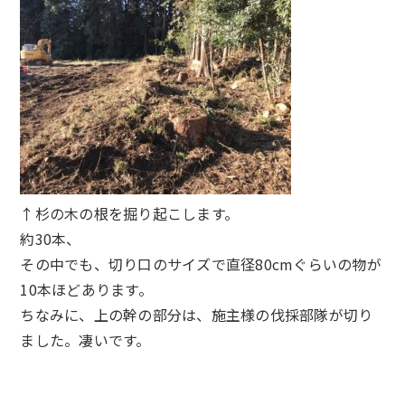
↑杉の木の根を掘り起こします。
約30本、
その中でも、切り口のサイズで直径80cmぐらいの物が
10本ほどあります。
ちなみに、上の幹の部分は、施主様の伐採部隊が切り
ました。凄いです。