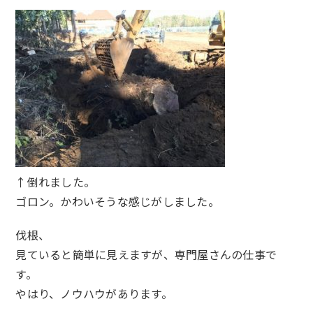
↑倒れました。
ゴロン。かわいそうな感じがしました。
伐根、
見ていると簡単に見えますが、専門屋さんの仕事で
す。
やはり、ノウハウがあります。