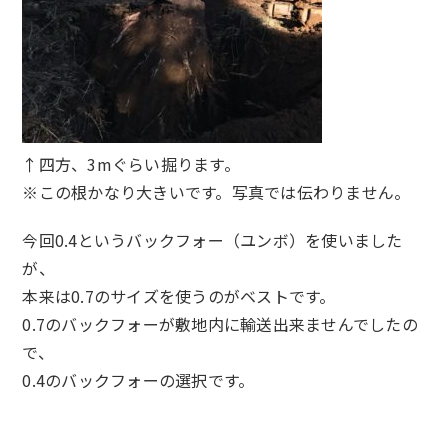
↑四方、3mぐらい掘ります。
※この根かなり大きいです。写真では伝わりません。
今回0.4というバックフォー（ユンボ）を使いました
が、
本来は0.7のサイズを使うのがベストです。
0.7のバックフォーが敷地内に輸送出来ませんでしたの
で、
0.4のバックフォーの選択です。