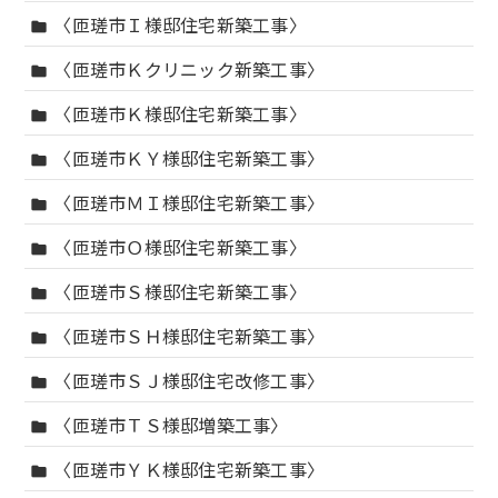
〈匝瑳市Ｉ様邸住宅新築工事〉
folder
〈匝瑳市Ｋクリニック新築工事〉
folder
〈匝瑳市Ｋ様邸住宅新築工事〉
folder
〈匝瑳市ＫＹ様邸住宅新築工事〉
folder
〈匝瑳市ＭＩ様邸住宅新築工事〉
folder
〈匝瑳市Ｏ様邸住宅新築工事〉
folder
〈匝瑳市Ｓ様邸住宅新築工事〉
folder
〈匝瑳市ＳＨ様邸住宅新築工事〉
folder
〈匝瑳市ＳＪ様邸住宅改修工事〉
folder
〈匝瑳市ＴＳ様邸増築工事〉
folder
〈匝瑳市ＹＫ様邸住宅新築工事〉
folder