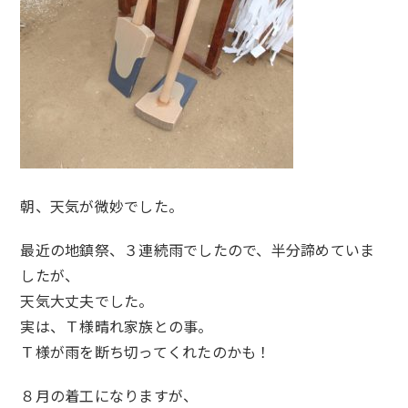
朝、天気が微妙でした。
最近の地鎮祭、３連続雨でしたので、半分諦めていま
したが、
天気大丈夫でした。
実は、Ｔ様晴れ家族との事。
Ｔ様が雨を断ち切ってくれたのかも！
８月の着工になりますが、