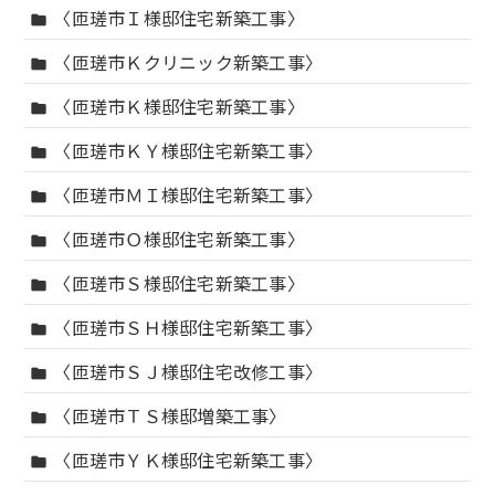
〈匝瑳市Ｉ様邸住宅新築工事〉
folder
〈匝瑳市Ｋクリニック新築工事〉
folder
〈匝瑳市Ｋ様邸住宅新築工事〉
folder
〈匝瑳市ＫＹ様邸住宅新築工事〉
folder
〈匝瑳市ＭＩ様邸住宅新築工事〉
folder
〈匝瑳市Ｏ様邸住宅新築工事〉
folder
〈匝瑳市Ｓ様邸住宅新築工事〉
folder
〈匝瑳市ＳＨ様邸住宅新築工事〉
folder
〈匝瑳市ＳＪ様邸住宅改修工事〉
folder
〈匝瑳市ＴＳ様邸増築工事〉
folder
〈匝瑳市ＹＫ様邸住宅新築工事〉
folder