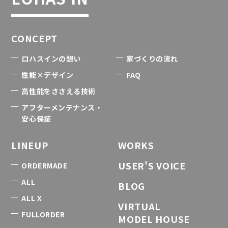
CONCEPT
ロハスインの想い
家づくりの流れ
性能×デザイン
FAQ
高性能をささえる技術
アフターメンテナンス・
安心保証
LINEUP
WORKS
USER'S VOICE
ORDERMADE
ALL
BLOG
ALL X
VIRTUAL
FULLORDER
MODEL HOUSE