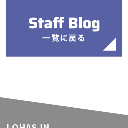
LOHAS IN