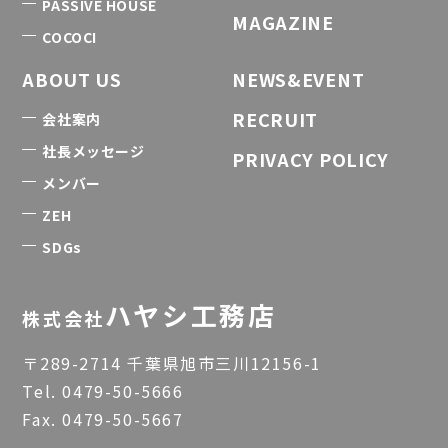
PASSIVE HOUSE
MAGAZINE
COCOCI
ABOUT US
NEWS&EVENT
RECRUIT
会社案内
社長メッセージ
PRIVACY POLICY
メンバー
ZEH
SDGs
ハヤシ工務店
株式会社
〒289-2714 千葉県旭市三川12156-1
Tel.
0479-50-5666
Fax. 0479-50-5667