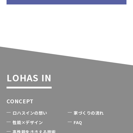
LOHAS IN
CONCEPT
ロハスインの想い
家づくりの流れ
性能×デザイン
FAQ
高性能をささえる技術