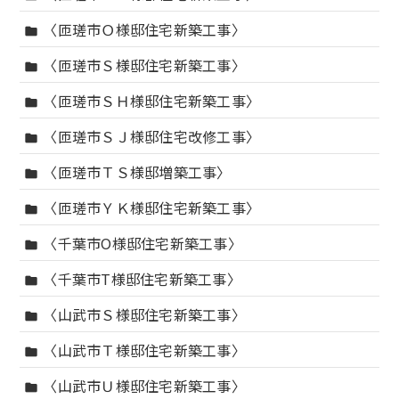
〈匝瑳市Ｏ様邸住宅新築工事〉
folder
〈匝瑳市Ｓ様邸住宅新築工事〉
folder
〈匝瑳市ＳＨ様邸住宅新築工事〉
folder
〈匝瑳市ＳＪ様邸住宅改修工事〉
folder
〈匝瑳市ＴＳ様邸増築工事〉
folder
〈匝瑳市ＹＫ様邸住宅新築工事〉
folder
〈千葉市O様邸住宅新築工事〉
folder
〈千葉市T様邸住宅新築工事〉
folder
〈山武市Ｓ様邸住宅新築工事〉
folder
〈山武市Ｔ様邸住宅新築工事〉
folder
〈山武市Ｕ様邸住宅新築工事〉
folder