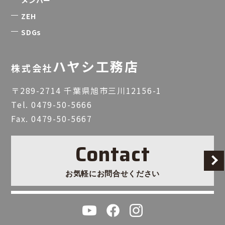
ZEH
SDGs
ハヤシ工務店
株式会社
〒289-2714 千葉県旭市三川12156-1
Tel.
0479-50-5666
Fax. 0479-50-5667
Contact
お気軽にお問合せください