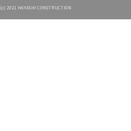
(c) 2021 HAYASHI CONSTRUCTION