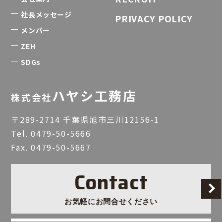
社長メッセージ
PRIVACY POLICY
メンバー
ZEH
SDGs
ハヤシ工務店
株式会社
〒289-2714 千葉県旭市三川12156-1
Tel.
0479-50-5666
Fax. 0479-50-5667
Contact
お気軽にお問合せください