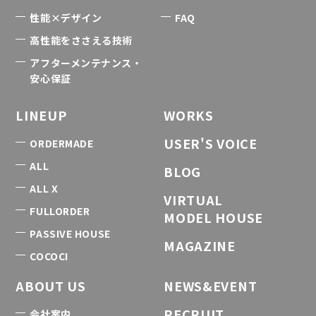
性能×デザイン
FAQ
高性能をささえる技術
アフターメンテナンス・
安心保証
LINEUP
WORKS
USER'S VOICE
ORDERMADE
ALL
BLOG
ALL X
VIRTUAL
FULLORDER
MODEL HOUSE
PASSIVE HOUSE
MAGAZINE
COCOCI
ABOUT US
NEWS&EVENT
RECRUIT
会社案内