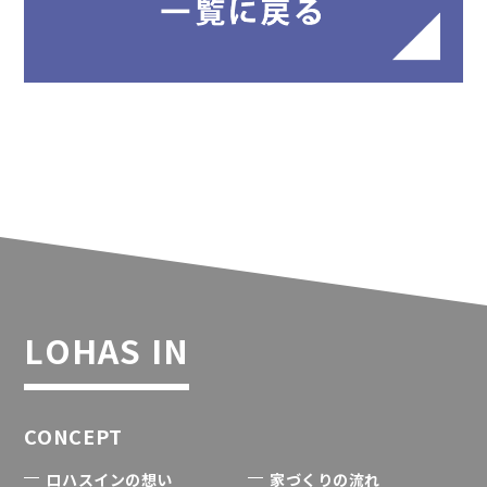
LOHAS IN
CONCEPT
ロハスインの想い
家づくりの流れ