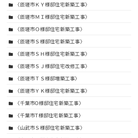
〈匝瑳市ＫＹ様邸住宅新築工事〉
folder
〈匝瑳市ＭＩ様邸住宅新築工事〉
folder
〈匝瑳市Ｏ様邸住宅新築工事〉
folder
〈匝瑳市Ｓ様邸住宅新築工事〉
folder
〈匝瑳市ＳＨ様邸住宅新築工事〉
folder
〈匝瑳市ＳＪ様邸住宅改修工事〉
folder
〈匝瑳市ＴＳ様邸増築工事〉
folder
〈匝瑳市ＹＫ様邸住宅新築工事〉
folder
〈千葉市O様邸住宅新築工事〉
folder
〈千葉市T様邸住宅新築工事〉
folder
〈山武市Ｓ様邸住宅新築工事〉
folder