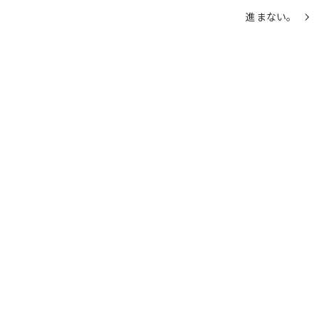
進まない。