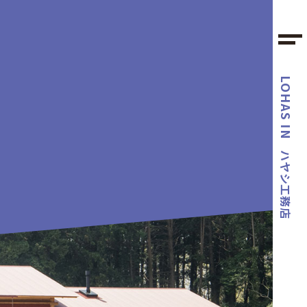
LOHAS IN
ハヤシ工務店