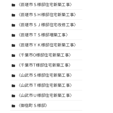
〈匝瑳市Ｓ様邸住宅新築工事〉
folder
〈匝瑳市ＳＨ様邸住宅新築工事〉
folder
〈匝瑳市ＳＪ様邸住宅改修工事〉
folder
〈匝瑳市ＴＳ様邸増築工事〉
folder
〈匝瑳市ＹＫ様邸住宅新築工事〉
folder
〈千葉市O様邸住宅新築工事〉
folder
〈千葉市T様邸住宅新築工事〉
folder
〈山武市Ｓ様邸住宅新築工事〉
folder
〈山武市Ｔ様邸住宅新築工事〉
folder
〈山武市Ｕ様邸住宅新築工事〉
folder
〈御宿町Ｓ様邸〉
folder