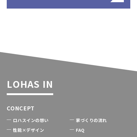
LOHAS IN
CONCEPT
ロハスインの想い
家づくりの流れ
性能×デザイン
FAQ