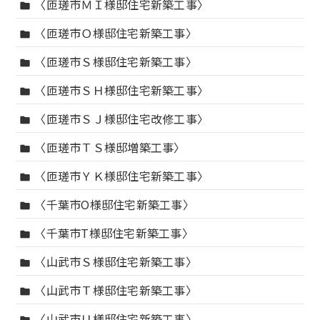
〈匝瑳市ＭＩ様邸住宅新築工事〉
folder
〈匝瑳市Ｏ様邸住宅新築工事〉
folder
〈匝瑳市Ｓ様邸住宅新築工事〉
folder
〈匝瑳市ＳＨ様邸住宅新築工事〉
folder
〈匝瑳市ＳＪ様邸住宅改修工事〉
folder
〈匝瑳市ＴＳ様邸増築工事〉
folder
〈匝瑳市ＹＫ様邸住宅新築工事〉
folder
〈千葉市O様邸住宅新築工事〉
folder
〈千葉市T様邸住宅新築工事〉
folder
〈山武市Ｓ様邸住宅新築工事〉
folder
〈山武市Ｔ様邸住宅新築工事〉
folder
〈山武市Ｕ様邸住宅新築工事〉