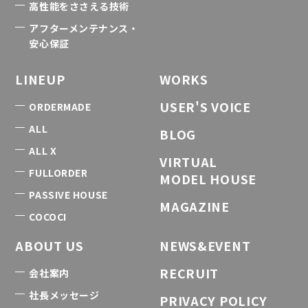
高性能をささえる技術
アフターメンテナンス・
安心保証
LINEUP
WORKS
USER'S VOICE
ORDERMADE
ALL
BLOG
ALL X
VIRTUAL
FULLORDER
MODEL HOUSE
PASSIVE HOUSE
MAGAZINE
COCOCI
ABOUT US
NEWS&EVENT
RECRUIT
会社案内
社長メッセージ
PRIVACY POLICY