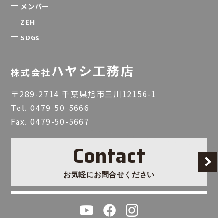
メンバー
ZEH
SDGs
ハヤシ工務店
株式会社
〒289-2714 千葉県旭市三川12156-1
Tel.
0479-50-5666
Fax. 0479-50-5667
Contact
お気軽にお問合せください