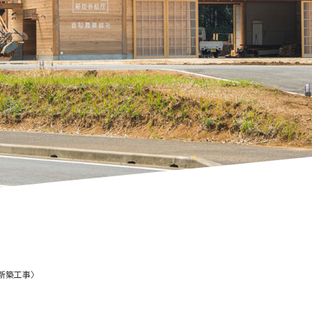
新築工事〉