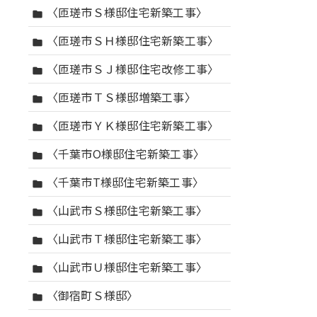
〈匝瑳市Ｓ様邸住宅新築工事〉
folder
〈匝瑳市ＳＨ様邸住宅新築工事〉
folder
〈匝瑳市ＳＪ様邸住宅改修工事〉
folder
〈匝瑳市ＴＳ様邸増築工事〉
folder
〈匝瑳市ＹＫ様邸住宅新築工事〉
folder
〈千葉市O様邸住宅新築工事〉
folder
〈千葉市T様邸住宅新築工事〉
folder
〈山武市Ｓ様邸住宅新築工事〉
folder
〈山武市Ｔ様邸住宅新築工事〉
folder
〈山武市Ｕ様邸住宅新築工事〉
folder
〈御宿町Ｓ様邸〉
folder