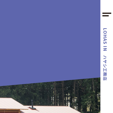
LOHAS IN
ハヤシ工務店