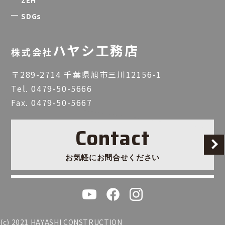
SDGs
ハヤシ工務店
株式会社
〒289-2714 千葉県旭市三川12156-1
Tel.
0479-50-5666
Fax. 0479-50-5667
Contact
お気軽にお問合せください
(c) 2021 HAYASHI CONSTRUCTION