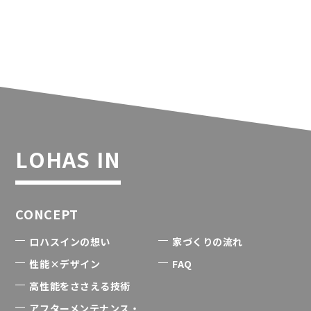
LOHAS IN
CONCEPT
ロハスインの想い
家づくりの流れ
性能×デザイン
FAQ
高性能をささえる技術
アフターメンテナンス・