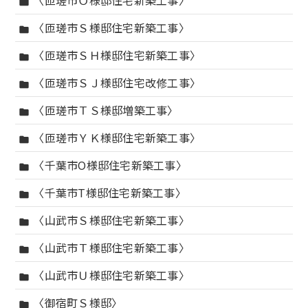
〈匝瑳市Ｏ様邸住宅新築工事〉
folder
〈匝瑳市Ｓ様邸住宅新築工事〉
folder
〈匝瑳市ＳＨ様邸住宅新築工事〉
folder
〈匝瑳市ＳＪ様邸住宅改修工事〉
folder
〈匝瑳市ＴＳ様邸増築工事〉
folder
〈匝瑳市ＹＫ様邸住宅新築工事〉
folder
〈千葉市O様邸住宅新築工事〉
folder
〈千葉市T様邸住宅新築工事〉
folder
〈山武市Ｓ様邸住宅新築工事〉
folder
〈山武市Ｔ様邸住宅新築工事〉
folder
〈山武市Ｕ様邸住宅新築工事〉
folder
〈御宿町Ｓ様邸〉
folder