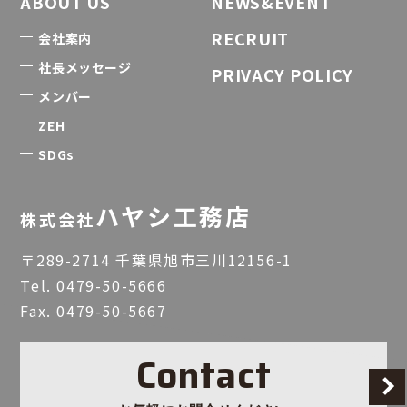
ABOUT US
NEWS&EVENT
RECRUIT
会社案内
社長メッセージ
PRIVACY POLICY
メンバー
ZEH
SDGs
ハヤシ工務店
株式会社
〒289-2714 千葉県旭市三川12156-1
Tel.
0479-50-5666
Fax. 0479-50-5667
Contact