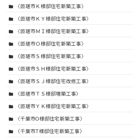
〈匝瑳市Ｋ様邸住宅新築工事〉
folder
〈匝瑳市ＫＹ様邸住宅新築工事〉
folder
〈匝瑳市ＭＩ様邸住宅新築工事〉
folder
〈匝瑳市Ｏ様邸住宅新築工事〉
folder
〈匝瑳市Ｓ様邸住宅新築工事〉
folder
〈匝瑳市ＳＨ様邸住宅新築工事〉
folder
〈匝瑳市ＳＪ様邸住宅改修工事〉
folder
〈匝瑳市ＴＳ様邸増築工事〉
folder
〈匝瑳市ＹＫ様邸住宅新築工事〉
folder
〈千葉市O様邸住宅新築工事〉
folder
〈千葉市T様邸住宅新築工事〉
folder