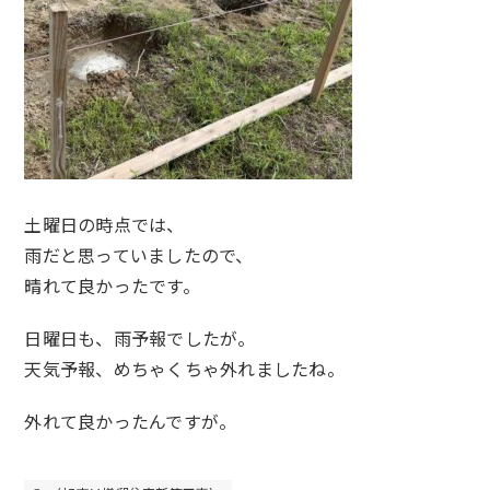
土曜日の時点では、
雨だと思っていましたので、
晴れて良かったです。
日曜日も、雨予報でしたが。
天気予報、めちゃくちゃ外れましたね。
外れて良かったんですが。