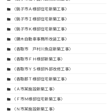
〈銚子市Ａ様邸住宅新築工事〉
folder
〈銚子市Ｉ様邸住宅新築工事〉
folder
〈銚子市Ｋ様邸住宅新築工事〉
folder
〈鏑木自動車事務所改装工事〉
folder
〈香取市 戸村川魚店新築工事〉
folder
〈香取市ＦＨ様邸新築工事〉
folder
〈香取市ＹＳ様邸外部改修工事〉
folder
〈香取郡Ｔ様邸住宅新築工事〉
folder
〈Ａ市某施設新築工事〉
folder
〈Ｆ市Ｍ様邸住宅新築工事〉
folder
〈Ｎ市某施設新築工事〉
folder