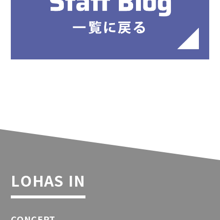
LOHAS IN
CONCEPT