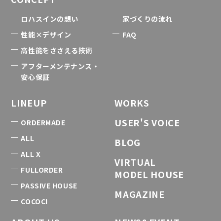
ロハスインの想い
家づくりの流れ
性能×デザイン
FAQ
高性能をささえる技術
アフターメンテナンス・
安心保証
LINEUP
WORKS
USER'S VOICE
ORDERMADE
ALL
BLOG
ALL X
VIRTUAL
FULLORDER
MODEL HOUSE
PASSIVE HOUSE
MAGAZINE
COCOCI