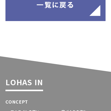
LOHAS IN
CONCEPT