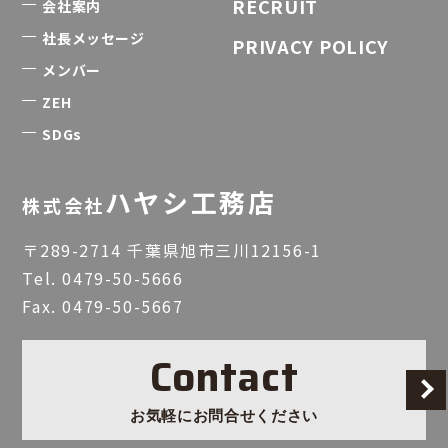
RECRUIT
会社案内
社長メッセージ
PRIVACY POLICY
メンバー
ZEH
SDGs
ハヤシ工務店
株式会社
〒289-2714 千葉県旭市三川12156-1
Tel.
0479-50-5666
Fax. 0479-50-5667
Contact
お気軽にお問合せください