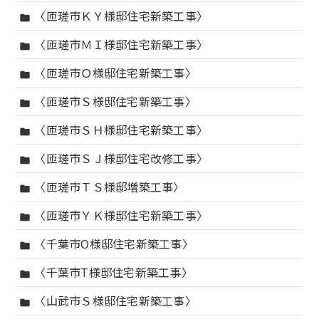
〈匝瑳市ＫＹ様邸住宅新築工事〉
folder
〈匝瑳市ＭＩ様邸住宅新築工事〉
folder
〈匝瑳市Ｏ様邸住宅新築工事〉
folder
〈匝瑳市Ｓ様邸住宅新築工事〉
folder
〈匝瑳市ＳＨ様邸住宅新築工事〉
folder
〈匝瑳市ＳＪ様邸住宅改修工事〉
folder
〈匝瑳市ＴＳ様邸増築工事〉
folder
〈匝瑳市ＹＫ様邸住宅新築工事〉
folder
〈千葉市O様邸住宅新築工事〉
folder
〈千葉市T様邸住宅新築工事〉
folder
〈山武市Ｓ様邸住宅新築工事〉
folder