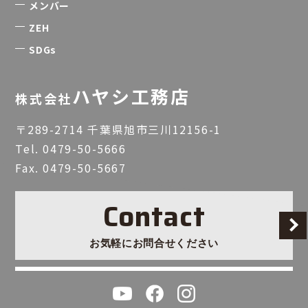
メンバー
ZEH
SDGs
ハヤシ工務店
株式会社
〒289-2714 千葉県旭市三川12156-1
Tel.
0479-50-5666
Fax. 0479-50-5667
Contact
お気軽にお問合せください