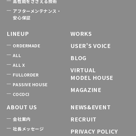
高性能をささえる技術
アフターメンテナンス・
安心保証
LINEUP
WORKS
USER'S VOICE
ORDERMADE
ALL
BLOG
ALL X
VIRTUAL
FULLORDER
MODEL HOUSE
PASSIVE HOUSE
MAGAZINE
COCOCI
ABOUT US
NEWS&EVENT
RECRUIT
会社案内
社長メッセージ
PRIVACY POLICY