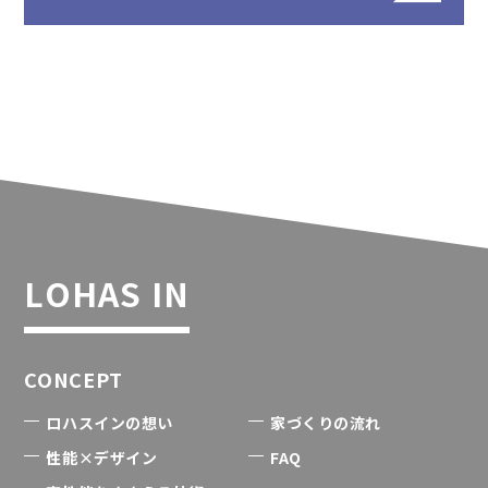
LOHAS IN
CONCEPT
ロハスインの想い
家づくりの流れ
性能×デザイン
FAQ