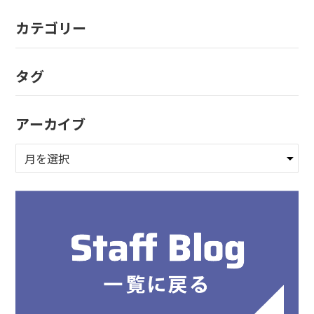
カテゴリー
タグ
アーカイブ